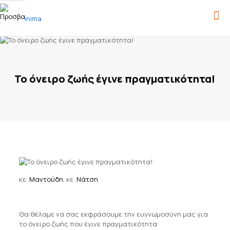
Το όνειρο ζωής έγινε πραγματικότητα!
κε.
Μαντούδη
, κε.
Νάτση
Θα θέλαμε να σας εκφράσουμε την ευγνωμοσύνη μας για
το όνειρο ζωής που έγινε πραγματικότητα.