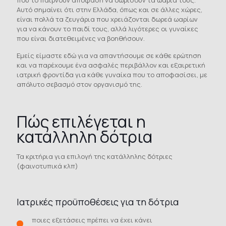
Αυτό σημαίνει ότι στην Ελλάδα, όπως και σε άλλες χώρες,
είναι πολλά τα ζευγάρια που χρειάζονται δωρεά ωαρίων
για να κάνουν το παιδί τους, αλλά λιγότερες οι γυναίκες
που είναι διατεθειμένες να βοηθήσουν.
Εμείς είμαστε εδώ για να απαντήσουμε σε κάθε ερώτηση
και να παρέχουμε ένα ασφαλές περιβάλλον και εξαιρετική
ιατρική φροντίδα για κάθε γυναίκα που το αποφασίσει, με
απόλυτο σεβασμό στον οργανισμό της.
Πώς επιλέγεται η
κατάλληλη δότρια
Τα κριτήρια για επιλογή της κατάλληλης δότριες
(φαινοτυπικά κλπ)
Ιατρικές προϋποθέσεις για τη δότρια
ποιες εξετάσεις πρέπει να έχει κάνει