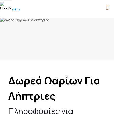
Δωρεά Ωαρίων Για
Λήπτριες
Πληροφορίες για