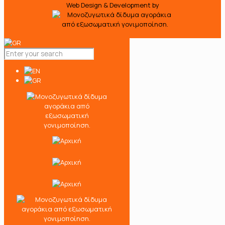
Web Design & Development by