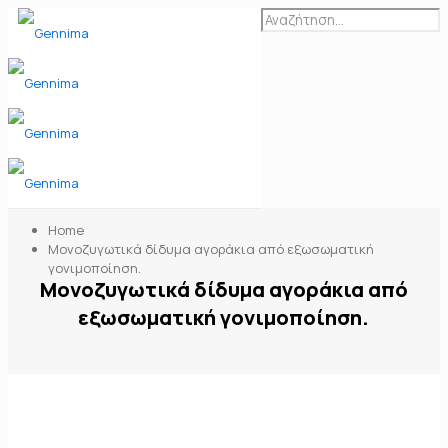
Home
Μονοζυγωτικά δίδυμα αγοράκια από εξωσωματική
γονιμοποίηση.
Μονοζυγωτικά δίδυμα αγοράκια από
εξωσωματική γονιμοποίηση.