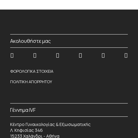
Ακολουθήστε μας
ΦΟΡΟΛΟΓΙΚΑ ΣΤΟΙΧΕΙΑ
ΠΟΛΙΤΙΚΗ ΑΠΟΡΡΗΤΟΥ
Γέννημα IVF
Κέντρο Γυναικολογίας & Εξωσωματικής
Λ. Κηφισίας 346
15233 Χαλάνδρι - Αθήνα