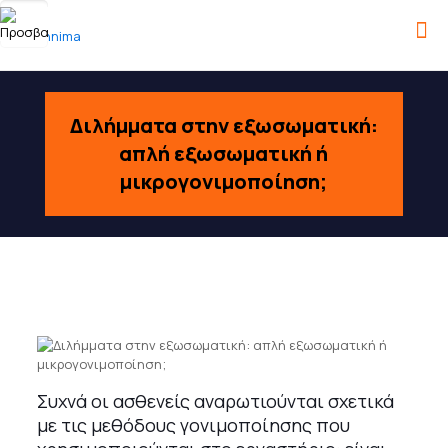
Διλήμματα στην εξωσωματική:
απλή εξωσωματική ή
μικρογονιμοποίηση;
Συχνά οι ασθενείς αναρωτιούνται σχετικά
με τις μεθόδους γονιμοποίησης που