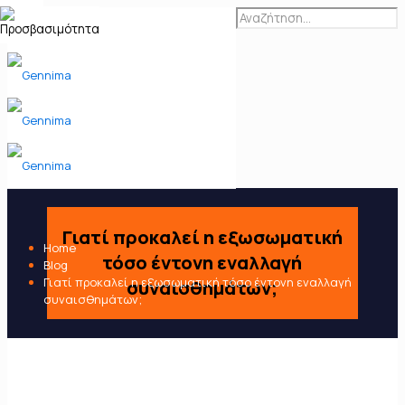
Γιατί προκαλεί η εξωσωματική
Home
τόσο έντονη εναλλαγή
Blog
Γιατί προκαλεί η εξωσωματική τόσο έντονη εναλλαγή
συναισθημάτων;
συναισθημάτων;