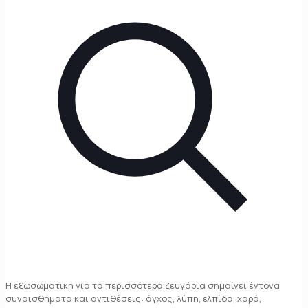
Η εξωσωματική για τα περισσότερα ζευγάρια σημαίνει έντονα
συναισθήματα και αντιθέσεις: άγχος, λύπη, ελπίδα, χαρά,