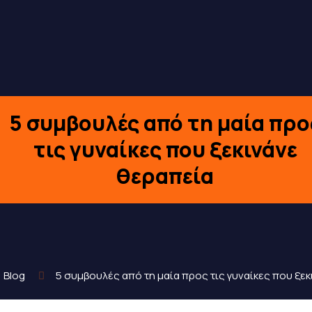
5 συμβουλές από τη μαία προ
τις γυναίκες που ξεκινάνε
θεραπεία
Blog
5 συμβουλές από τη μαία προς τις γυναίκες που ξε