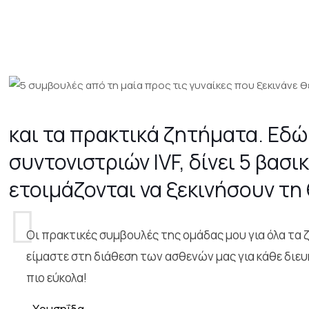
και τα πρακτικά ζητήματα. Εδ
συντονιστριών IVF, δίνει 5 βασ
ετοιμάζονται να ξεκινήσουν τη
Οι πρακτικές συμβουλές της ομάδας μου για όλα τα ζ
είμαστε στη διάθεση των ασθενών μας για κάθε διευκ
πιο εύκολα!