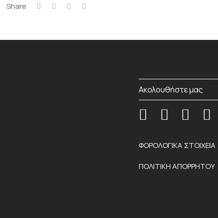
Share
Ακολουθήστε μας
ΦΟΡΟΛΟΓΙΚΑ ΣΤΟΙΧΕΙΑ
ΠΟΛΙΤΙΚΗ ΑΠΟΡΡΗΤΟΥ