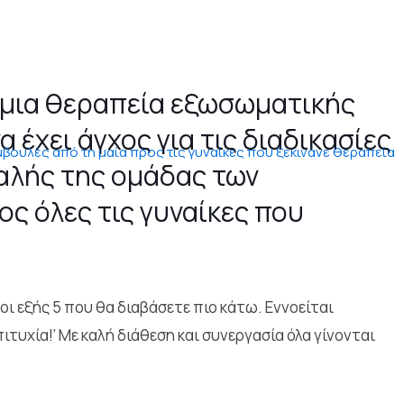
ι μια θεραπεία εξωσωματικής
 έχει άγχος για τις διαδικασίες
φαλής της ομάδας των
ος όλες τις γυναίκες που
οι εξής 5 που θα διαβάσετε πιο κάτω. Εννοείται
ιτυχία!’ Με καλή διάθεση και συνεργασία όλα γίνονται