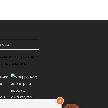
ήσεις